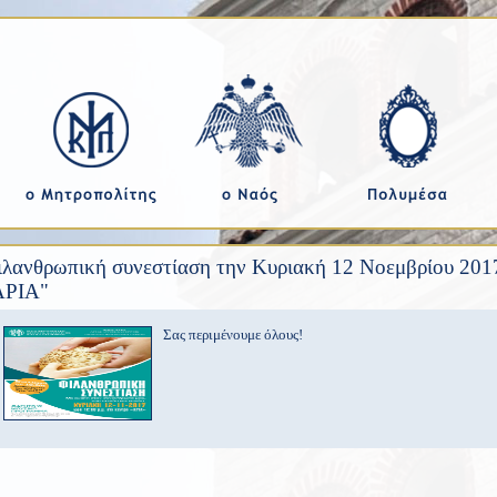
λανθρωπική συνεστίαση την Κυριακή 12 Νοεμβρίου 2017 
ΑΡΙΑ"
Σας περιμένουμε όλους!