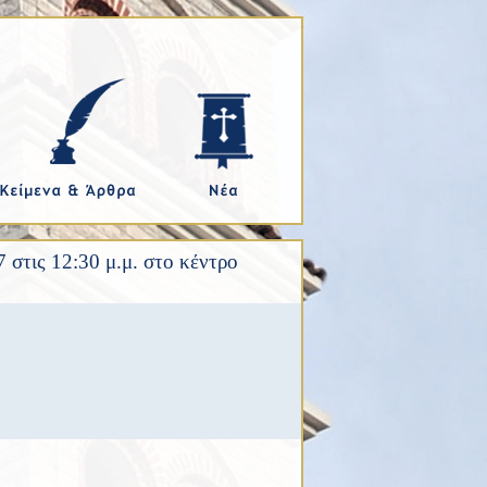
στις 12:30 μ.μ. στο κέντρο