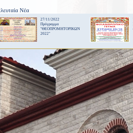
ελευταία Νέα
27/11/2022
Πρόγραμμα
"ΘΕΟΠΡΟΜΗΤΟΡΙΚΩΝ
2022"