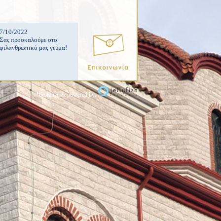
7/10/2022
Σας προσκαλούμε στο
φιλανθρωπικό μας γεύμα!
*designed & powered by: