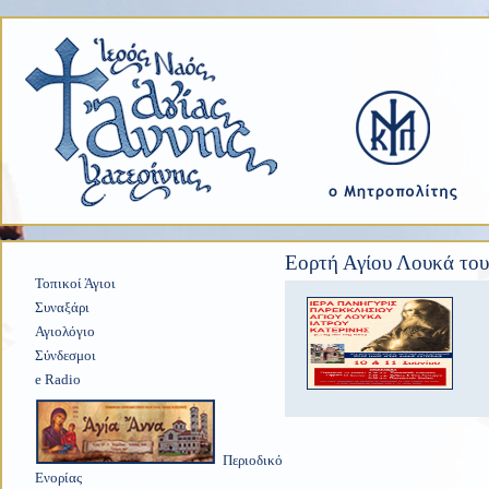
Εορτή Αγίου Λουκά του
Τοπικοί Άγιοι
Συναξάρι
Αγιολόγιο
Σύνδεσμοι
e Radio
Περιοδικό
Ενορίας