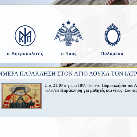
ΗΜΕΡΑ ΠΑΡΑΚΛΗΣΗ ΣΤΟΝ ΑΓΙΟ ΛΟΥΚΑ ΤΟΝ ΙΑΤΡ
Στις
21:00
σήμερα
18/7
, στο νέο
Παρεκκλήσιο του Α
τελεστεί
Παράκληση για μαθητές και νέους
. Σας πε