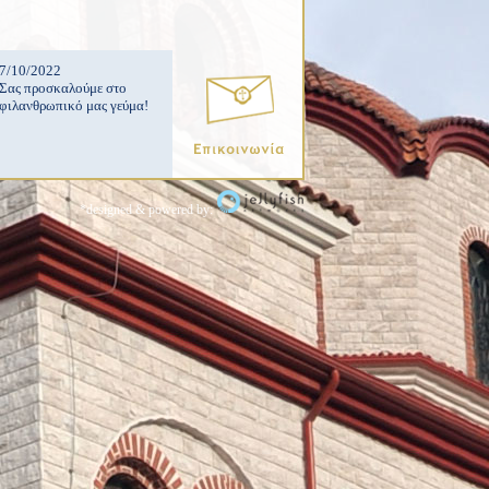
7/10/2022
Σας προσκαλούμε στο
φιλανθρωπικό μας γεύμα!
*designed & powered by: