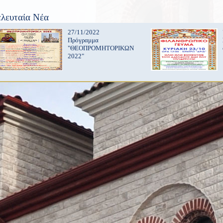
ελευταία Νέα
27/11/2022
Πρόγραμμα
"ΘΕΟΠΡΟΜΗΤΟΡΙΚΩΝ
2022"