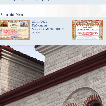
ελευταία Νέα
27/11/2022
Πρόγραμμα
"ΘΕΟΠΡΟΜΗΤΟΡΙΚΩΝ
2022"