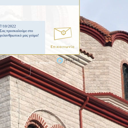
7/10/2022
Σας προσκαλούμε στο
φιλανθρωπικό μας γεύμα!
*designed & powered by: