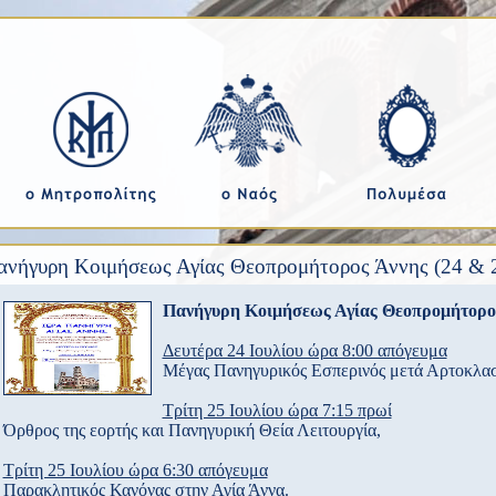
ανήγυρη Κοιμήσεως Αγίας Θεοπρομήτορος Άννης (24 & 2
Πανήγυρη Κοιμήσεως Αγίας Θεοπρομήτορο
Δευτέρα 24 Ιουλίου ώρα 8:00 απόγευμα
Μέγας Πανηγυρικός Εσπερινός μετά Αρτοκλα
Τρίτη 25 Ιουλίου ώρα 7:15 πρωί
Όρθρος της εορτής και Πανηγυρική Θεία Λειτουργία,
Τρίτη 25 Ιουλίου ώρα 6:30 απόγευμα
Παρακλητικός Κανόνας στην Αγία Άννα.